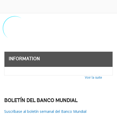
INFORMATION
Voir la suite
BOLETÍN DEL BANCO MUNDIAL
Suscríbase al boletín semanal del Banco Mundial