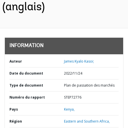
(anglais)
INFORMATION
Auteur
James Kyalo Kasoi;
Date du document
2022/11/24
Type de document
Plan de passation des marchés
Numéro du rapport
STEP72776
Pays
Kenya,
Région
Eastern and Southern Africa,