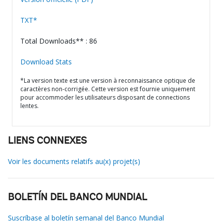
TXT*
Total Downloads** : 86
Download Stats
*La version texte est une version à reconnaissance optique de
caractères non-corrigée. Cette version est fournie uniquement
pour accommoder les utilisateurs disposant de connections
lentes.
LIENS CONNEXES
Voir les documents relatifs au(x) projet(s)
BOLETÍN DEL BANCO MUNDIAL
Suscríbase al boletín semanal del Banco Mundial