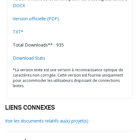
DOCX
Version officielle (PDF)
TXT*
Total Downloads** : 935
Download Stats
*La version texte est une version à reconnaissance optique de
caractères non-corrigée. Cette version est fournie uniquement
pour accommoder les utilisateurs disposant de connections
lentes.
LIENS CONNEXES
Voir les documents relatifs au(x) projet(s)