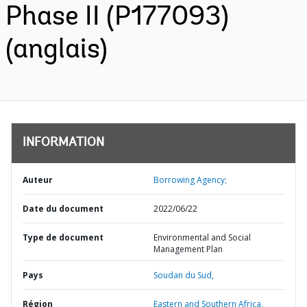
Phase II (P177093)
(anglais)
INFORMATION
Auteur
Borrowing Agency;
Date du document
2022/06/22
Type de document
Environmental and Social
Management Plan
Pays
Soudan du Sud,
Région
Eastern and Southern Africa,