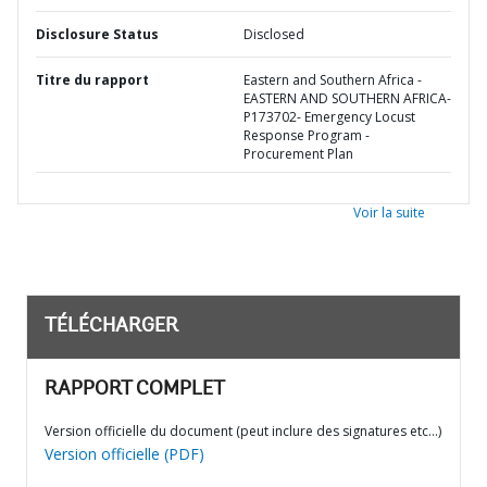
Disclosure Status
Disclosed
Titre du rapport
Eastern and Southern Africa -
EASTERN AND SOUTHERN AFRICA-
P173702- Emergency Locust
Response Program -
Procurement Plan
Voir la suite
TÉLÉCHARGER
RAPPORT COMPLET
Version officielle du document (peut inclure des signatures etc…)
Version officielle (PDF)