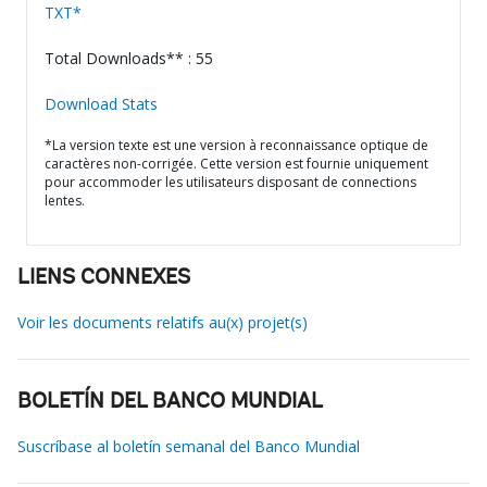
TXT*
Total Downloads** : 55
Download Stats
*La version texte est une version à reconnaissance optique de
caractères non-corrigée. Cette version est fournie uniquement
pour accommoder les utilisateurs disposant de connections
lentes.
LIENS CONNEXES
Voir les documents relatifs au(x) projet(s)
BOLETÍN DEL BANCO MUNDIAL
Suscríbase al boletín semanal del Banco Mundial