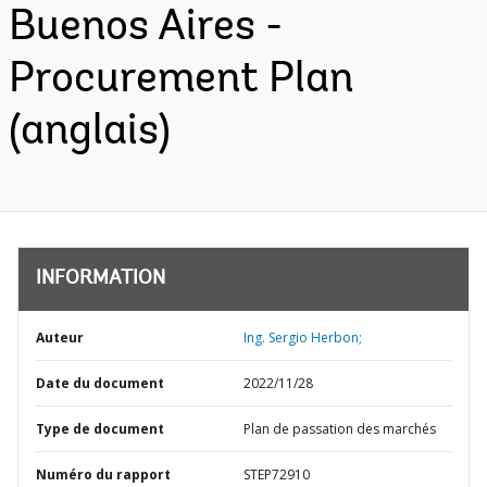
Buenos Aires -
Procurement Plan
(anglais)
INFORMATION
Auteur
Ing. Sergio Herbon;
Date du document
2022/11/28
Type de document
Plan de passation des marchés
Numéro du rapport
STEP72910