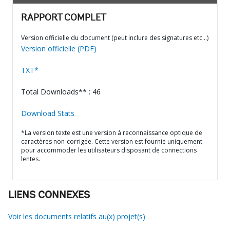
RAPPORT COMPLET
Version officielle du document (peut inclure des signatures etc…)
Version officielle (PDF)
TXT*
Total Downloads** : 46
Download Stats
*La version texte est une version à reconnaissance optique de
caractères non-corrigée. Cette version est fournie uniquement
pour accommoder les utilisateurs disposant de connections
lentes.
LIENS CONNEXES
Voir les documents relatifs au(x) projet(s)