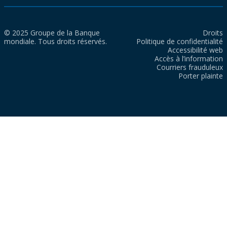
© 2025 Groupe de la Banque
Droits
mondiale. Tous droits réservés.
Politique de confidentialité
Accessibilité web
Accès à l’information
Courriers frauduleux
Porter plainte