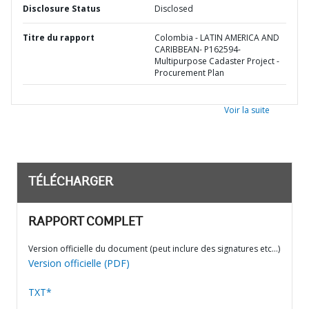
Disclosure Status
Disclosed
Titre du rapport
Colombia - LATIN AMERICA AND
CARIBBEAN- P162594-
Multipurpose Cadaster Project -
Procurement Plan
Voir la suite
TÉLÉCHARGER
RAPPORT COMPLET
Version officielle du document (peut inclure des signatures etc…)
Version officielle (PDF)
TXT*