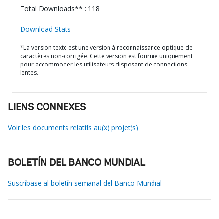
Total Downloads** : 118
Download Stats
*La version texte est une version à reconnaissance optique de
caractères non-corrigée. Cette version est fournie uniquement
pour accommoder les utilisateurs disposant de connections
lentes.
LIENS CONNEXES
Voir les documents relatifs au(x) projet(s)
BOLETÍN DEL BANCO MUNDIAL
Suscríbase al boletín semanal del Banco Mundial