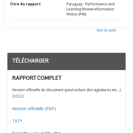
Titre du rapport
Paraguay - Performance and
Learning Review Information
Notice (PIN)
Voir la suite
TÉLÉCHARGER
RAPPORT COMPLET
Version officielle du document (peut inclure des signatures etc…)
DOCX
Version officielle (PDF)
TXT*