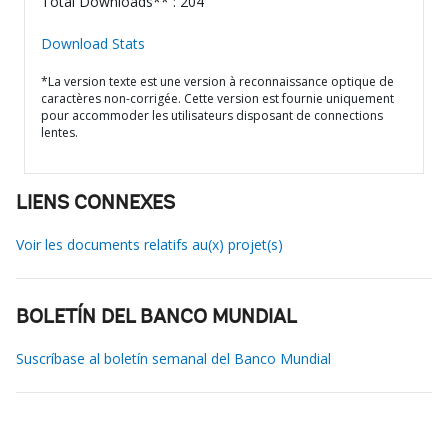
Total Downloads** : 204
Download Stats
*La version texte est une version à reconnaissance optique de
caractères non-corrigée. Cette version est fournie uniquement
pour accommoder les utilisateurs disposant de connections
lentes.
LIENS CONNEXES
Voir les documents relatifs au(x) projet(s)
BOLETÍN DEL BANCO MUNDIAL
Suscríbase al boletín semanal del Banco Mundial