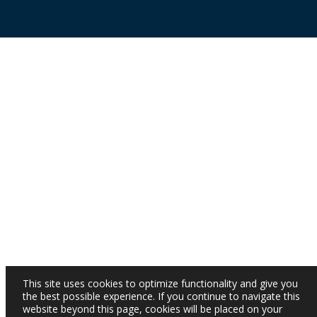
This site uses cookies to optimize functionality and give you
the best possible experience. If you continue to navigate this
website beyond this page, cookies will be placed on your