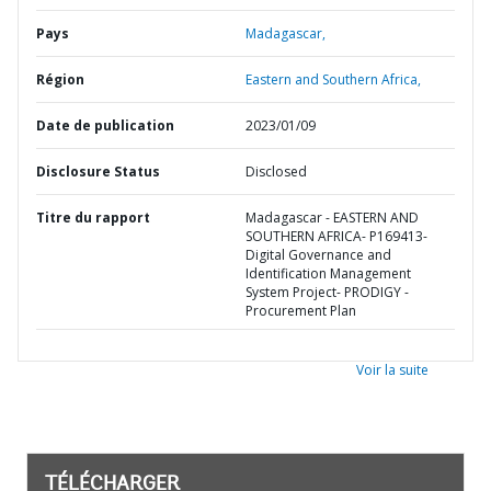
Pays
Madagascar,
Région
Eastern and Southern Africa,
Date de publication
2023/01/09
Disclosure Status
Disclosed
Titre du rapport
Madagascar - EASTERN AND
SOUTHERN AFRICA- P169413-
Digital Governance and
Identification Management
System Project- PRODIGY -
Procurement Plan
Voir la suite
TÉLÉCHARGER