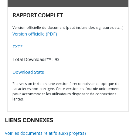
RAPPORT COMPLET
Version officielle du document (peut inclure des signatures etc…)
Version officielle (PDF)
TXT*
Total Downloads** : 93
Download Stats
*La version texte est une version à reconnaissance optique de
caractères non-corrigée. Cette version est fournie uniquement
pour accommoder les utilisateurs disposant de connections
lentes.
LIENS CONNEXES
Voir les documents relatifs au(x) projet(s)