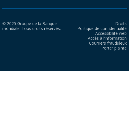
© 2025 Groupe de la Banque
Droits
mondiale. Tous droits réservés.
Politique de confidentialité
Accessibilité web
Accès à l’information
Courriers frauduleux
Porter plainte