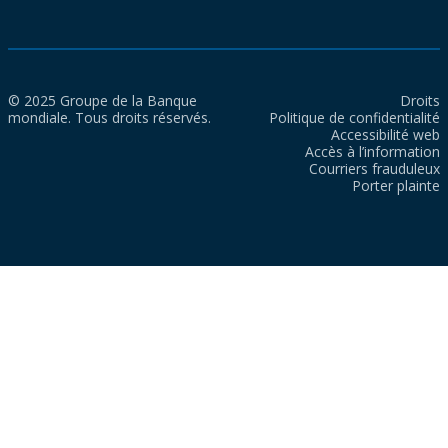
© 2025 Groupe de la Banque
Droits
mondiale. Tous droits réservés.
Politique de confidentialité
Accessibilité web
Accès à l’information
Courriers frauduleux
Porter plainte