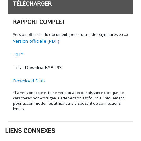
TÉLÉCHARGER
RAPPORT COMPLET
Version officielle du document (peut inclure des signatures etc…)
Version officielle (PDF)
TXT*
Total Downloads** : 93
Download Stats
*La version texte est une version à reconnaissance optique de
caractères non-corrigée. Cette version est fournie uniquement
pour accommoder les utilisateurs disposant de connections
lentes.
LIENS CONNEXES