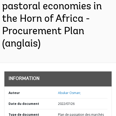
pastoral economies in
the Horn of Africa -
Procurement Plan
(anglais)
INFORMATION
Auteur
Abukar Osman;
Date du document
2022/07/26
Type de document
Plan de passation des marchés