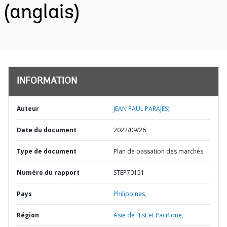
(anglais)
INFORMATION
Auteur
JEAN PAUL PARAJES;
Date du document
2022/09/26
Type de document
Plan de passation des marchés
Numéro du rapport
STEP70151
Pays
Philippines,
Région
Asie de l’Est et Pacifique,