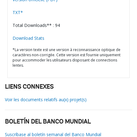
TXT*
Total Downloads** : 94
Download Stats
*La version texte est une version à reconnaissance optique de
caractères non-corrigée. Cette version est fournie uniquement
pour accommoder les utilisateurs disposant de connections
lentes.
LIENS CONNEXES
Voir les documents relatifs au(x) projet(s)
BOLETÍN DEL BANCO MUNDIAL
Suscríbase al boletín semanal del Banco Mundial