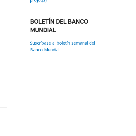
BOLETÍN DEL BANCO
MUNDIAL
Suscríbase al boletín semanal del
Banco Mundial