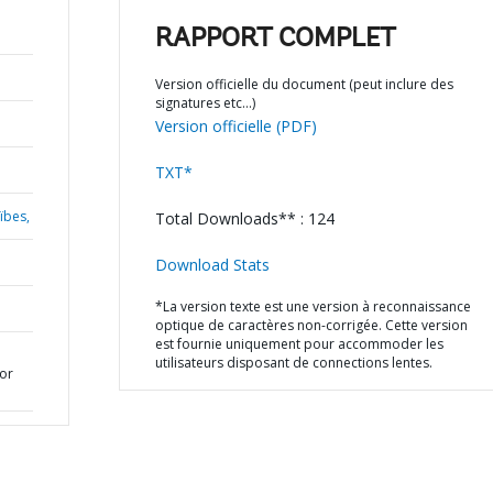
RAPPORT COMPLET
Version officielle du document (peut inclure des
signatures etc…)
Version officielle (PDF)
TXT*
ïbes,
Total Downloads** : 124
Download Stats
*La version texte est une version à reconnaissance
optique de caractères non-corrigée. Cette version
est fournie uniquement pour accommoder les
utilisateurs disposant de connections lentes.
or