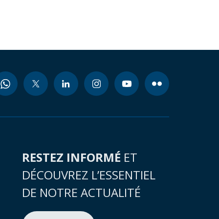
RESTEZ INFORMÉ
ET
DÉCOUVREZ L’ESSENTIEL
DE NOTRE ACTUALITÉ