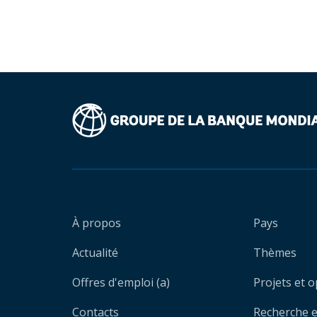
À propos
Pays
Actualité
Thèmes
Offres d'emploi (a)
Projets et 
Contacts
Recherche et