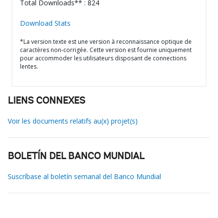
Total Downloads** : 824
Download Stats
*La version texte est une version à reconnaissance optique de
caractères non-corrigée. Cette version est fournie uniquement
pour accommoder les utilisateurs disposant de connections
lentes.
LIENS CONNEXES
Voir les documents relatifs au(x) projet(s)
BOLETÍN DEL BANCO MUNDIAL
Suscríbase al boletín semanal del Banco Mundial