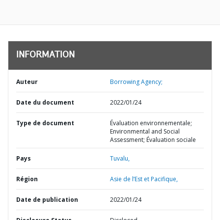
INFORMATION
Auteur
Borrowing Agency;
Date du document
2022/01/24
Type de document
Évaluation environnementale;
Environmental and Social
Assessment; Évaluation sociale
Pays
Tuvalu,
Région
Asie de l’Est et Pacifique,
Date de publication
2022/01/24