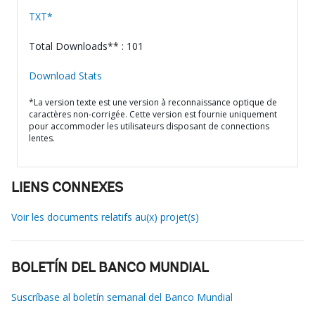
TXT*
Total Downloads** : 101
Download Stats
*La version texte est une version à reconnaissance optique de
caractères non-corrigée. Cette version est fournie uniquement
pour accommoder les utilisateurs disposant de connections
lentes.
LIENS CONNEXES
Voir les documents relatifs au(x) projet(s)
BOLETÍN DEL BANCO MUNDIAL
Suscríbase al boletín semanal del Banco Mundial