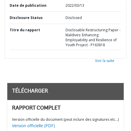
Date de publication
2022/03/13
Disclosure Status
Disclosed
Titre du rapport
Disclosable Restructuring Paper -
Maldives: Enhancing
Employability and Resilience of
Youth Project - P163818
Voir la suite
TÉLÉCHARGER
RAPPORT COMPLET
Version officielle du document (peut inclure des signatures etc…)
Version officielle (PDF)