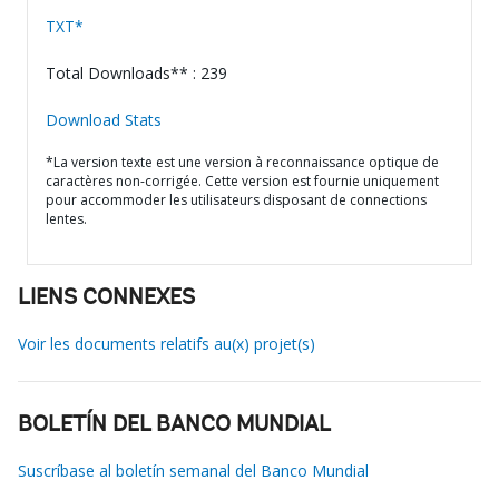
TXT*
Total Downloads** : 239
Download Stats
*La version texte est une version à reconnaissance optique de
caractères non-corrigée. Cette version est fournie uniquement
pour accommoder les utilisateurs disposant de connections
lentes.
LIENS CONNEXES
Voir les documents relatifs au(x) projet(s)
BOLETÍN DEL BANCO MUNDIAL
Suscríbase al boletín semanal del Banco Mundial