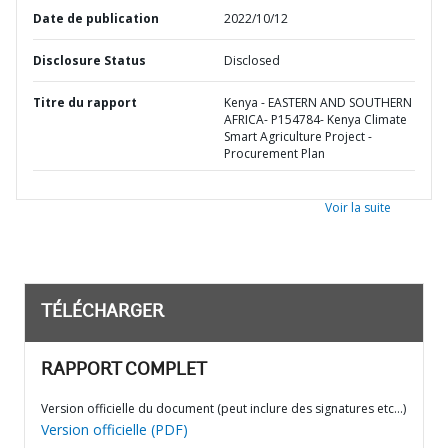
Date de publication
2022/10/12
Disclosure Status
Disclosed
Titre du rapport
Kenya - EASTERN AND SOUTHERN
AFRICA- P154784- Kenya Climate
Smart Agriculture Project -
Procurement Plan
Voir la suite
TÉLÉCHARGER
RAPPORT COMPLET
Version officielle du document (peut inclure des signatures etc…)
Version officielle (PDF)