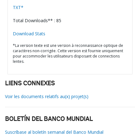
TXT*
Total Downloads** : 85
Download Stats
*La version texte est une version à reconnaissance optique de
caractères non-corrigée. Cette version est fournie uniquement
pour accommoder les utilisateurs disposant de connections
lentes.
LIENS CONNEXES
Voir les documents relatifs au(x) projet(s)
BOLETÍN DEL BANCO MUNDIAL
Suscríbase al boletín semanal del Banco Mundial