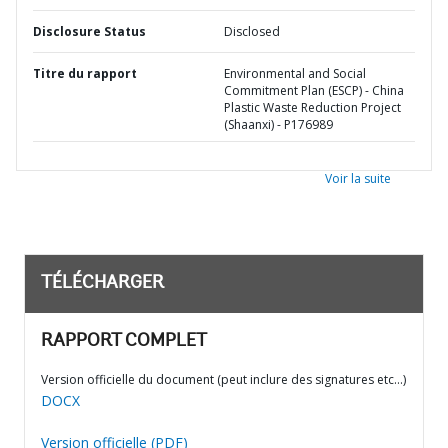
Disclosure Status
Disclosed
Titre du rapport
Environmental and Social
Commitment Plan (ESCP) - China
Plastic Waste Reduction Project
(Shaanxi) - P176989
Voir la suite
TÉLÉCHARGER
RAPPORT COMPLET
Version officielle du document (peut inclure des signatures etc…)
DOCX
Version officielle (PDF)