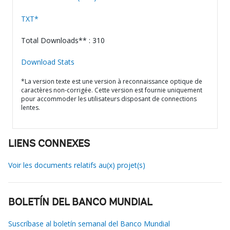
TXT*
Total Downloads** : 310
Download Stats
*La version texte est une version à reconnaissance optique de
caractères non-corrigée. Cette version est fournie uniquement
pour accommoder les utilisateurs disposant de connections
lentes.
LIENS CONNEXES
Voir les documents relatifs au(x) projet(s)
BOLETÍN DEL BANCO MUNDIAL
Suscríbase al boletín semanal del Banco Mundial