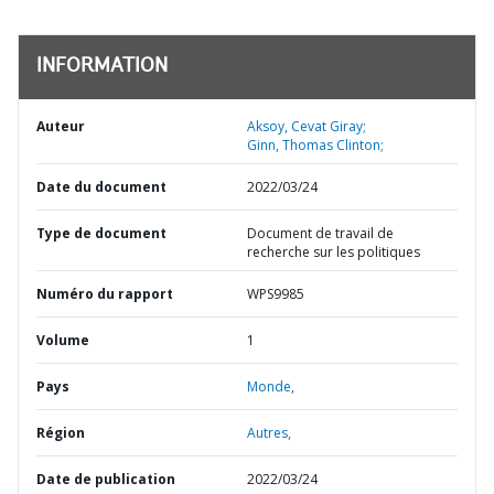
INFORMATION
Auteur
Aksoy, Cevat Giray;
Ginn, Thomas Clinton;
Date du document
2022/03/24
Type de document
Document de travail de
recherche sur les politiques
Numéro du rapport
WPS9985
Volume
1
Pays
Monde,
Région
Autres,
Date de publication
2022/03/24