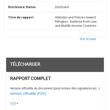
Disclosure Status
Disclosed
Titre du rapport
Attitudes and Policies toward
Refugees : Evidence from Low-
and Middle-Income Countries
Voir la suite
TÉLÉCHARGER
RAPPORT COMPLET
Version officielle du document (peut inclure des signatures etc…)
Version officielle (PDF)
TXT*