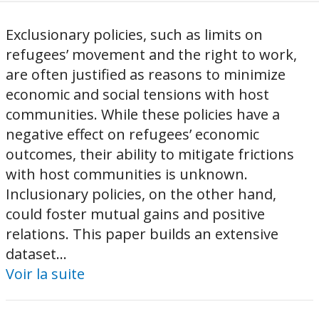
Exclusionary policies, such as limits on
refugees’ movement and the right to work,
are often justified as reasons to minimize
economic and social tensions with host
communities. While these policies have a
negative effect on refugees’ economic
outcomes, their ability to mitigate frictions
with host communities is unknown.
Inclusionary policies, on the other hand,
could foster mutual gains and positive
relations. This paper builds an extensive
dataset...
Voir la suite