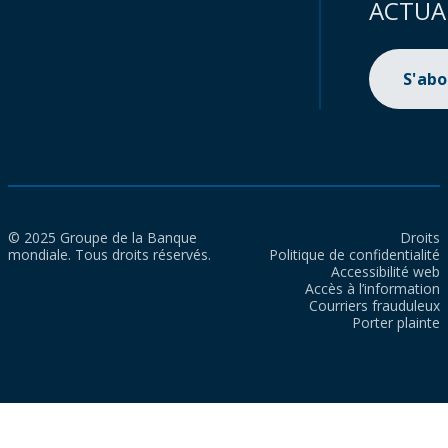
ACTUA
S'ab
© 2025 Groupe de la Banque
Droits
mondiale. Tous droits réservés.
Politique de confidentialité
Accessibilité web
Accès à l’information
Courriers frauduleux
Porter plainte