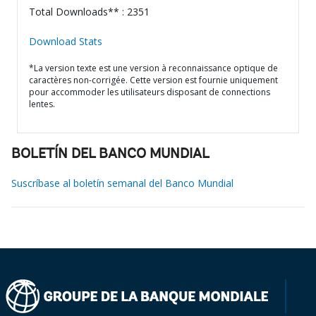
Total Downloads** : 2351
Download Stats
*La version texte est une version à reconnaissance optique de
caractères non-corrigée. Cette version est fournie uniquement
pour accommoder les utilisateurs disposant de connections
lentes.
BOLETÍN DEL BANCO MUNDIAL
Suscríbase al boletín semanal del Banco Mundial