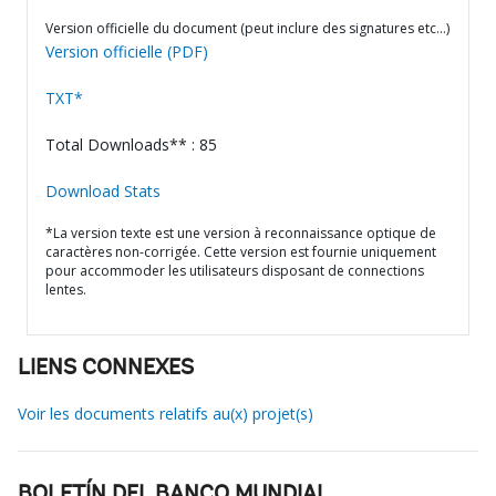
Version officielle du document (peut inclure des signatures etc…)
Version officielle (PDF)
TXT*
Total Downloads** : 85
Download Stats
*La version texte est une version à reconnaissance optique de
caractères non-corrigée. Cette version est fournie uniquement
pour accommoder les utilisateurs disposant de connections
lentes.
LIENS CONNEXES
Voir les documents relatifs au(x) projet(s)
BOLETÍN DEL BANCO MUNDIAL