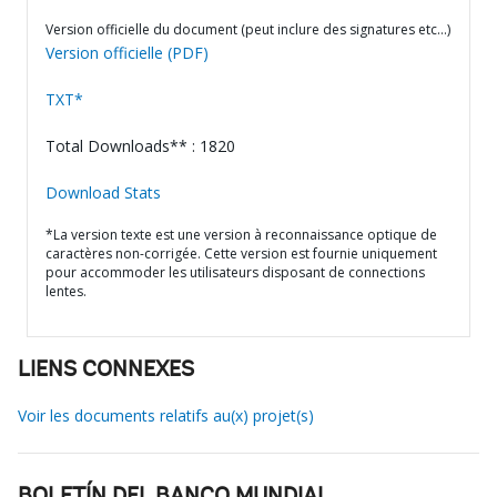
Version officielle du document (peut inclure des signatures etc…)
Version officielle (PDF)
TXT*
Total Downloads** : 1820
Download Stats
*La version texte est une version à reconnaissance optique de
caractères non-corrigée. Cette version est fournie uniquement
pour accommoder les utilisateurs disposant de connections
lentes.
LIENS CONNEXES
Voir les documents relatifs au(x) projet(s)