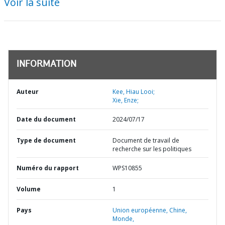
Voir la suite
INFORMATION
Auteur
Kee, Hiau Looi;
Xie, Enze;
Date du document
2024/07/17
Type de document
Document de travail de
recherche sur les politiques
Numéro du rapport
WPS10855
Volume
1
Pays
Union européenne,
Chine,
Monde,