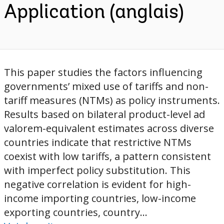
Application (anglais)
This paper studies the factors influencing
governments’ mixed use of tariffs and non-
tariff measures (NTMs) as policy instruments.
Results based on bilateral product-level ad
valorem-equivalent estimates across diverse
countries indicate that restrictive NTMs
coexist with low tariffs, a pattern consistent
with imperfect policy substitution. This
negative correlation is evident for high-
income importing countries, low-income
exporting countries, country...