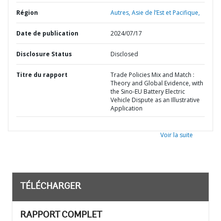
Région
Autres,
Asie de l’Est et Pacifique,
Date de publication
2024/07/17
Disclosure Status
Disclosed
Titre du rapport
Trade Policies Mix and Match :
Theory and Global Evidence, with
the Sino-EU Battery Electric
Vehicle Dispute as an Illustrative
Application
Voir la suite
TÉLÉCHARGER
RAPPORT COMPLET