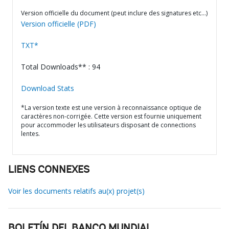
Version officielle du document (peut inclure des signatures etc…)
Version officielle (PDF)
TXT*
Total Downloads** : 94
Download Stats
*La version texte est une version à reconnaissance optique de
caractères non-corrigée. Cette version est fournie uniquement
pour accommoder les utilisateurs disposant de connections
lentes.
LIENS CONNEXES
Voir les documents relatifs au(x) projet(s)
BOLETÍN DEL BANCO MUNDIAL