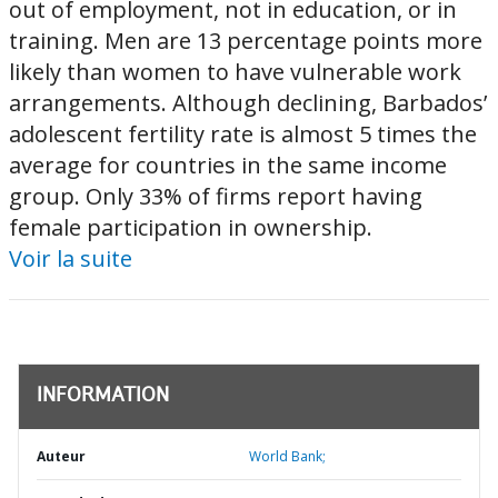
out of employment, not in education, or in
training. Men are 13 percentage points more
likely than women to have vulnerable work
arrangements. Although declining, Barbados’
adolescent fertility rate is almost 5 times the
average for countries in the same income
group. Only 33% of firms report having
female participation in ownership.
Voir la suite
INFORMATION
Auteur
World Bank;