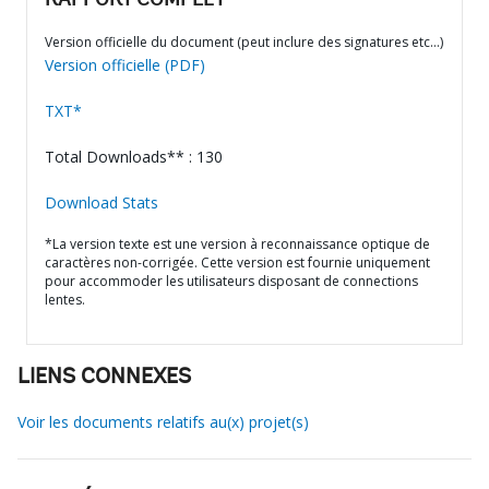
RAPPORT COMPLET
Version officielle du document (peut inclure des signatures etc…)
Version officielle (PDF)
TXT*
Total Downloads** : 130
Download Stats
*La version texte est une version à reconnaissance optique de
caractères non-corrigée. Cette version est fournie uniquement
pour accommoder les utilisateurs disposant de connections
lentes.
LIENS CONNEXES
Voir les documents relatifs au(x) projet(s)