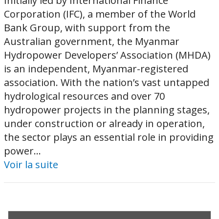
Initially led by International Finance
Corporation (IFC), a member of the World
Bank Group, with support from the
Australian government, the Myanmar
Hydropower Developers’ Association (MHDA)
is an independent, Myanmar-registered
association. With the nation’s vast untapped
hydrological resources and over 70
hydropower projects in the planning stages,
under construction or already in operation,
the sector plays an essential role in providing
power...
Voir la suite