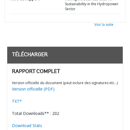
Sustainability in the Hydropower
Sector
Voir la suite
TÉLÉCHARGER
RAPPORT COMPLET
Version officielle du document (peut inclure des signatures etc…)
Version officielle (PDF)
TXT*
Total Downloads** : 202
Download Stats