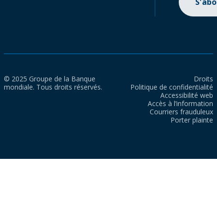
S'ab
© 2025 Groupe de la Banque
Droits
mondiale. Tous droits réservés.
Politique de confidentialité
Accessibilité web
Accès à l’information
Courriers frauduleux
Porter plainte