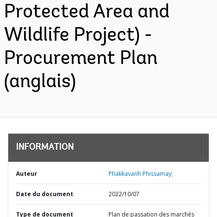
Protected Area and
Wildlife Project) -
Procurement Plan
(anglais)
INFORMATION
Auteur
Phakkavanh Phissamay;
Date du document
2022/10/07
Type de document
Plan de passation des marchés