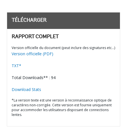
TÉLÉCHARGER
RAPPORT COMPLET
Version officielle du document (peut inclure des signatures etc…)
Version officielle (PDF)
TXT*
Total Downloads** : 94
Download Stats
*La version texte est une version à reconnaissance optique de
caractères non-corrigée. Cette version est fournie uniquement
pour accommoder les utilisateurs disposant de connections
lentes.