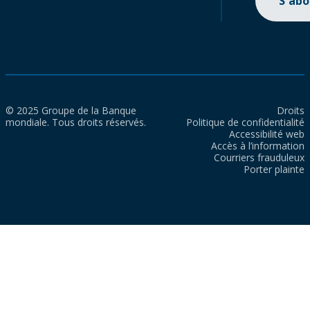
S'ab
© 2025 Groupe de la Banque
Droits
mondiale. Tous droits réservés.
Politique de confidentialité
Accessibilité web
Accès à l’information
Courriers frauduleux
Porter plainte