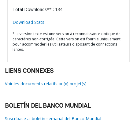
Total Downloads** : 134
Download Stats
*La version texte est une version à reconnaissance optique de
caractères non-corrigée. Cette version est fournie uniquement
pour accommoder les utilisateurs disposant de connections
lentes.
LIENS CONNEXES
Voir les documents relatifs au(x) projet(s)
BOLETÍN DEL BANCO MUNDIAL
Suscríbase al boletín semanal del Banco Mundial