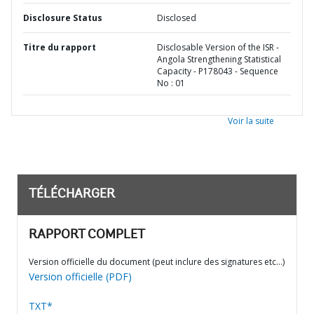
Disclosure Status
Disclosed
Titre du rapport
Disclosable Version of the ISR -
Angola Strengthening Statistical
Capacity - P178043 - Sequence
No : 01
Voir la suite
TÉLÉCHARGER
RAPPORT COMPLET
Version officielle du document (peut inclure des signatures etc…)
Version officielle (PDF)
TXT*