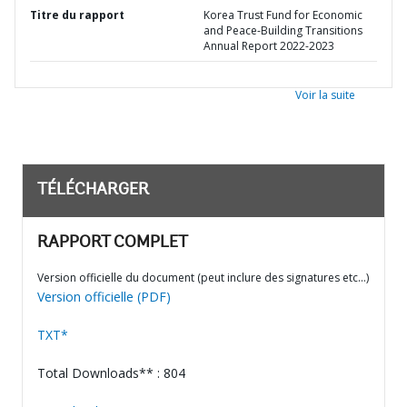
Titre du rapport
Korea Trust Fund for Economic
and Peace-Building Transitions
Annual Report 2022-2023
Voir la suite
TÉLÉCHARGER
RAPPORT COMPLET
Version officielle du document (peut inclure des signatures etc…)
Version officielle (PDF)
TXT*
Total Downloads** : 804