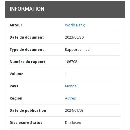
INFORMATION
Auteur
World Bank;
Date du document
2023/06/30
Type de document
Rapport annuel
Numéro du rapport
186708
Volume
1
Pays
Monde,
Région
Autres,
Date de publication
2024/01/03
Disclosure Status
Disclosed