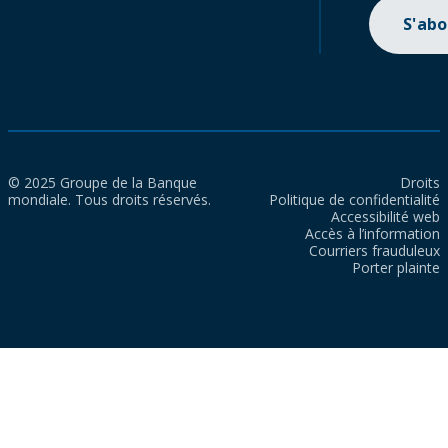
S'ab
© 2025 Groupe de la Banque
Droits
mondiale. Tous droits réservés.
Politique de confidentialité
Accessibilité web
Accès à l’information
Courriers frauduleux
Porter plainte