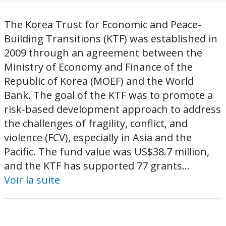
The Korea Trust for Economic and Peace-
Building Transitions (KTF) was established in
2009 through an agreement between the
Ministry of Economy and Finance of the
Republic of Korea (MOEF) and the World
Bank. The goal of the KTF was to promote a
risk-based development approach to address
the challenges of fragility, conflict, and
violence (FCV), especially in Asia and the
Pacific. The fund value was US$38.7 million,
and the KTF has supported 77 grants...
Voir la suite