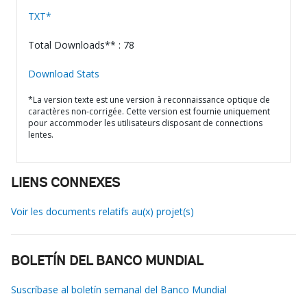
TXT*
Total Downloads** : 78
Download Stats
*La version texte est une version à reconnaissance optique de
caractères non-corrigée. Cette version est fournie uniquement
pour accommoder les utilisateurs disposant de connections
lentes.
LIENS CONNEXES
Voir les documents relatifs au(x) projet(s)
BOLETÍN DEL BANCO MUNDIAL
Suscríbase al boletín semanal del Banco Mundial