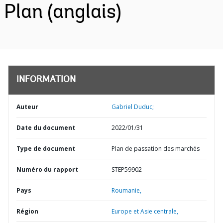
Plan (anglais)
INFORMATION
Auteur
Gabriel Duduc;
Date du document
2022/01/31
Type de document
Plan de passation des marchés
Numéro du rapport
STEP59902
Pays
Roumanie,
Région
Europe et Asie centrale,