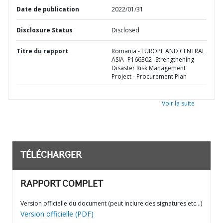
Date de publication
2022/01/31
Disclosure Status
Disclosed
Titre du rapport
Romania - EUROPE AND CENTRAL
ASIA- P166302- Strengthening
Disaster Risk Management
Project - Procurement Plan
Voir la suite
TÉLÉCHARGER
RAPPORT COMPLET
Version officielle du document (peut inclure des signatures etc…)
Version officielle (PDF)