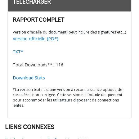
TÉLÉCHARGER
RAPPORT COMPLET
Version officielle du document (peut inclure des signatures etc…)
Version officielle (PDF)
TXT*
Total Downloads** : 116
Download Stats
*La version texte est une version à reconnaissance optique de
caractères non-corrigée. Cette version est fournie uniquement
pour accommoder les utilisateurs disposant de connections
lentes.
LIENS CONNEXES