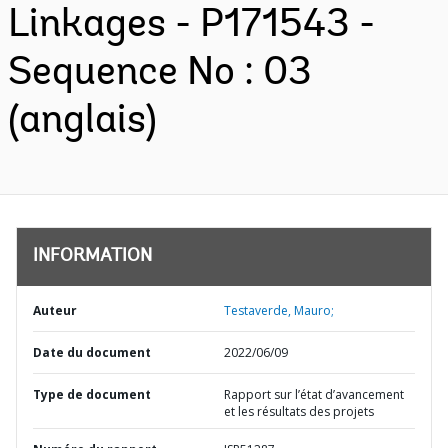
Linkages - P171543 -
Sequence No : 03
(anglais)
INFORMATION
Auteur
Testaverde, Mauro;
Date du document
2022/06/09
Type de document
Rapport sur l’état d’avancement
et les résultats des projets