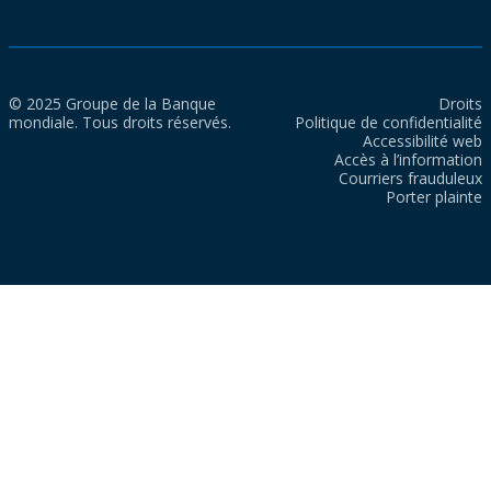
© 2025 Groupe de la Banque
Droits
mondiale. Tous droits réservés.
Politique de confidentialité
Accessibilité web
Accès à l’information
Courriers frauduleux
Porter plainte