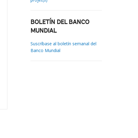
BOLETÍN DEL BANCO
MUNDIAL
Suscríbase al boletín semanal del
Banco Mundial