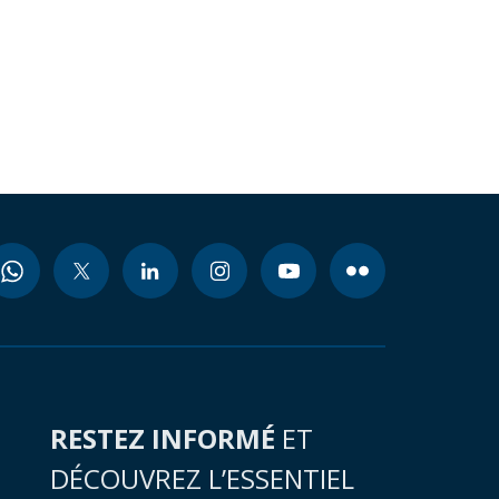
RESTEZ INFORMÉ
ET
DÉCOUVREZ L’ESSENTIEL