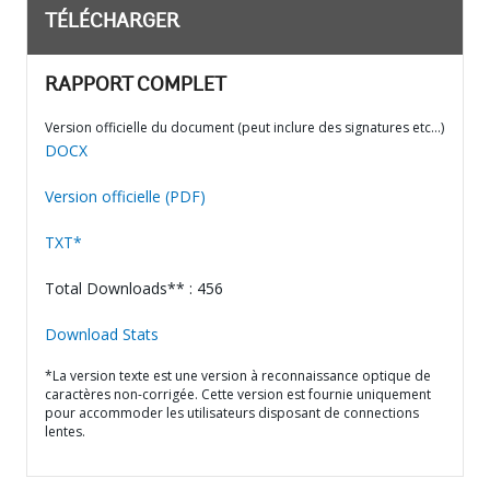
TÉLÉCHARGER
RAPPORT COMPLET
Version officielle du document (peut inclure des signatures etc…)
DOCX
Version officielle (PDF)
TXT*
Total Downloads** : 456
Download Stats
*La version texte est une version à reconnaissance optique de
caractères non-corrigée. Cette version est fournie uniquement
pour accommoder les utilisateurs disposant de connections
lentes.