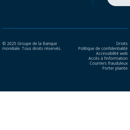
© 2025 Groupe de la Banque
Droits
mondiale. Tous droits réservés.
Politique de confidentialité
Accessibilité web
Accès à l’information
Courriers frauduleux
Porter plainte