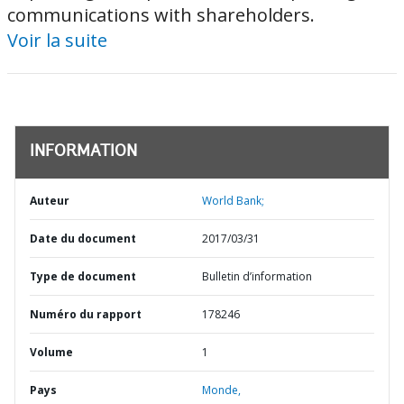
communications with shareholders.
Voir la suite
INFORMATION
Auteur
World Bank;
Date du document
2017/03/31
Type de document
Bulletin d’information
Numéro du rapport
178246
Volume
1
Pays
Monde,