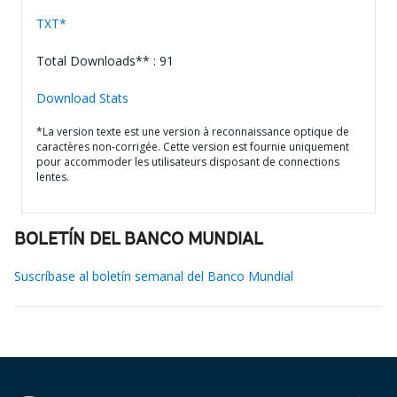
TXT*
Total Downloads** : 91
Download Stats
*La version texte est une version à reconnaissance optique de
caractères non-corrigée. Cette version est fournie uniquement
pour accommoder les utilisateurs disposant de connections
lentes.
BOLETÍN DEL BANCO MUNDIAL
Suscríbase al boletín semanal del Banco Mundial