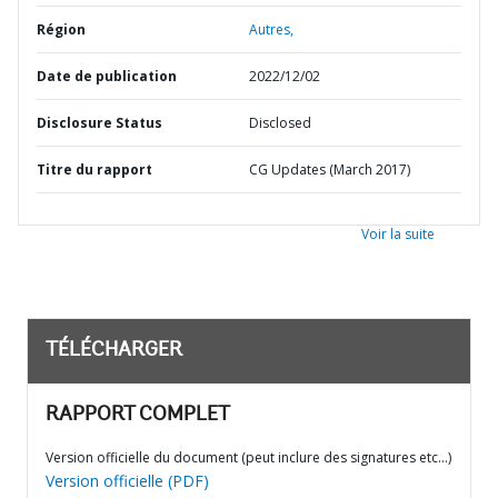
Région
Autres,
Date de publication
2022/12/02
Disclosure Status
Disclosed
Titre du rapport
CG Updates (March 2017)
Voir la suite
TÉLÉCHARGER
RAPPORT COMPLET
Version officielle du document (peut inclure des signatures etc…)
Version officielle (PDF)