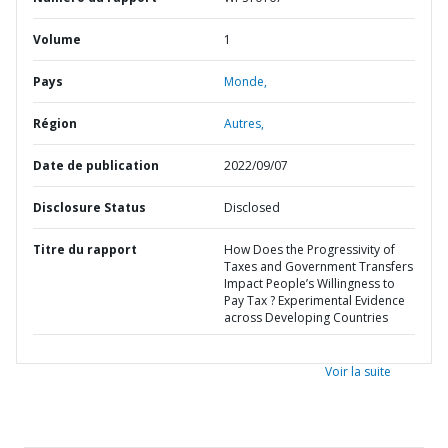
Volume
1
Pays
Monde,
Région
Autres,
Date de publication
2022/09/07
Disclosure Status
Disclosed
Titre du rapport
How Does the Progressivity of
Taxes and Government Transfers
Impact People’s Willingness to
Pay Tax ? Experimental Evidence
across Developing Countries
Voir la suite