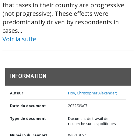
that taxes in their country are progressive
(not progressive). These effects were
predominantly driven by respondents in
cases...
Voir la suite
INFORMATION
Auteur
Hoy, Christopher Alexander;
Date du document
2022/09/07
Type de document
Document de travail de
recherche sur les politiques
Numéro du rapport
WPS10167