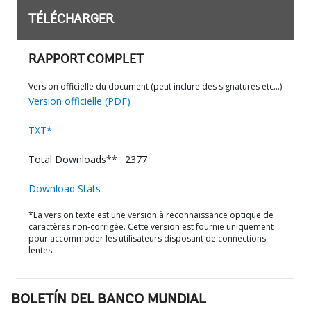
TÉLÉCHARGER
RAPPORT COMPLET
Version officielle du document (peut inclure des signatures etc…)
Version officielle (PDF)
TXT*
Total Downloads** : 2377
Download Stats
*La version texte est une version à reconnaissance optique de
caractères non-corrigée. Cette version est fournie uniquement
pour accommoder les utilisateurs disposant de connections
lentes.
BOLETÍN DEL BANCO MUNDIAL