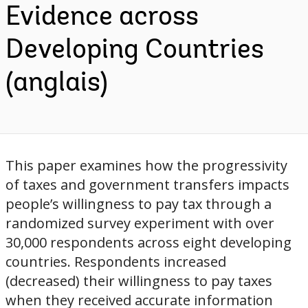
Evidence across
Developing Countries
(anglais)
This paper examines how the progressivity
of taxes and government transfers impacts
people’s willingness to pay tax through a
randomized survey experiment with over
30,000 respondents across eight developing
countries. Respondents increased
(decreased) their willingness to pay taxes
when they received accurate information