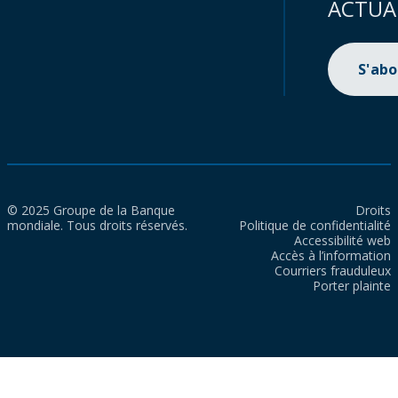
ACTUA
S'ab
© 2025 Groupe de la Banque
Droits
mondiale. Tous droits réservés.
Politique de confidentialité
Accessibilité web
Accès à l’information
Courriers frauduleux
Porter plainte