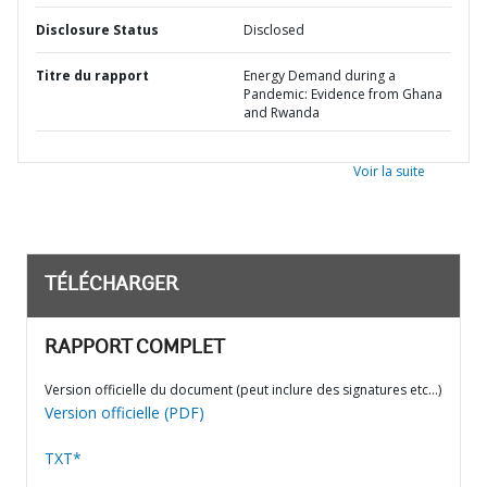
Disclosure Status
Disclosed
Titre du rapport
Energy Demand during a
Pandemic: Evidence from Ghana
and Rwanda
Voir la suite
TÉLÉCHARGER
RAPPORT COMPLET
Version officielle du document (peut inclure des signatures etc…)
Version officielle (PDF)
TXT*