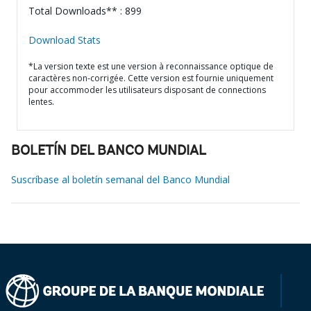
Total Downloads** : 899
Download Stats
*La version texte est une version à reconnaissance optique de
caractères non-corrigée. Cette version est fournie uniquement
pour accommoder les utilisateurs disposant de connections
lentes.
BOLETÍN DEL BANCO MUNDIAL
Suscríbase al boletín semanal del Banco Mundial