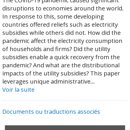
The COVID-19 pandemic caused significant
disruptions to economies around the world.
In response to this, some developing
countries offered reliefs such as electricity
subsidies while others did not. How did the
pandemic affect the electricity consumption
of households and firms? Did the utility
subsidies enable a quick recovery from the
pandemic? And what are the distributional
impacts of the utility subsidies? This paper
leverages unique administrative...
Voir la suite
Documents ou traductions associés