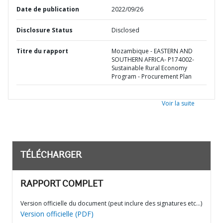
Date de publication
2022/09/26
Disclosure Status
Disclosed
Titre du rapport
Mozambique - EASTERN AND
SOUTHERN AFRICA- P174002-
Sustainable Rural Economy
Program - Procurement Plan
Voir la suite
TÉLÉCHARGER
RAPPORT COMPLET
Version officielle du document (peut inclure des signatures etc…)
Version officielle (PDF)