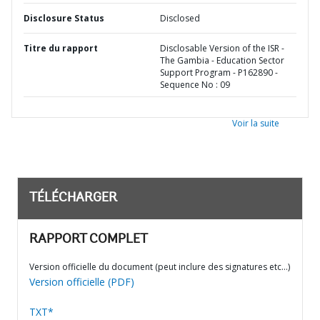
Disclosure Status
Disclosed
Titre du rapport
Disclosable Version of the ISR -
The Gambia - Education Sector
Support Program - P162890 -
Sequence No : 09
Voir la suite
TÉLÉCHARGER
RAPPORT COMPLET
Version officielle du document (peut inclure des signatures etc…)
Version officielle (PDF)
TXT*