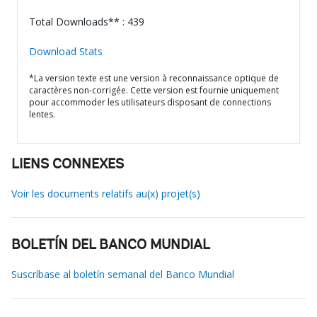
Total Downloads** : 439
Download Stats
*La version texte est une version à reconnaissance optique de
caractères non-corrigée. Cette version est fournie uniquement
pour accommoder les utilisateurs disposant de connections
lentes.
LIENS CONNEXES
Voir les documents relatifs au(x) projet(s)
BOLETÍN DEL BANCO MUNDIAL
Suscríbase al boletín semanal del Banco Mundial