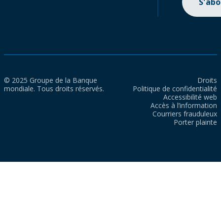
S'ab
© 2025 Groupe de la Banque
Droits
mondiale. Tous droits réservés.
Politique de confidentialité
Accessibilité web
Accès à l’information
Courriers frauduleux
Porter plainte