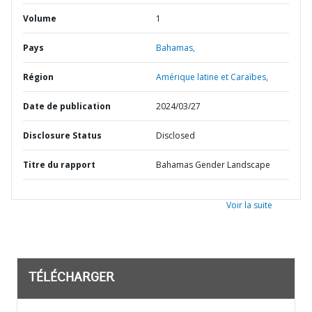
Volume
1
Pays
Bahamas,
Région
Amérique latine et Caraïbes,
Date de publication
2024/03/27
Disclosure Status
Disclosed
Titre du rapport
Bahamas Gender Landscape
Voir la suite
TÉLÉCHARGER