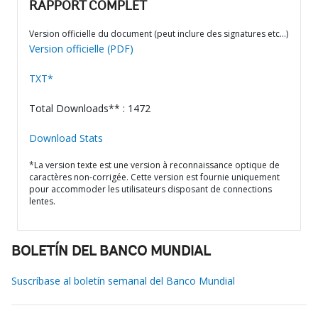
RAPPORT COMPLET
Version officielle du document (peut inclure des signatures etc…)
Version officielle (PDF)
TXT*
Total Downloads** : 1472
Download Stats
*La version texte est une version à reconnaissance optique de
caractères non-corrigée. Cette version est fournie uniquement
pour accommoder les utilisateurs disposant de connections
lentes.
BOLETÍN DEL BANCO MUNDIAL
Suscríbase al boletín semanal del Banco Mundial