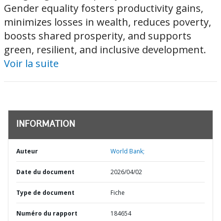
Gender equality fosters productivity gains,
minimizes losses in wealth, reduces poverty,
boosts shared prosperity, and supports
green, resilient, and inclusive development.
Voir la suite
INFORMATION
Auteur
World Bank;
Date du document
2026/04/02
Type de document
Fiche
Numéro du rapport
184654