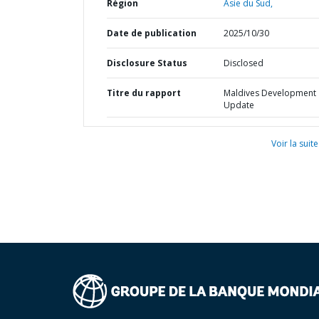
Région
Asie du Sud,
Date de publication
2025/10/30
Disclosure Status
Disclosed
Titre du rapport
Maldives Development
Update
Voir la suite