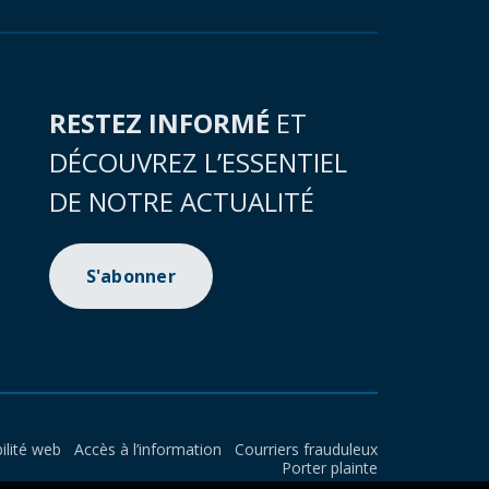
RESTEZ INFORMÉ
ET
DÉCOUVREZ L’ESSENTIEL
DE NOTRE ACTUALITÉ
S'abonner
ilité web
Accès à l’information
Courriers frauduleux
Porter plainte