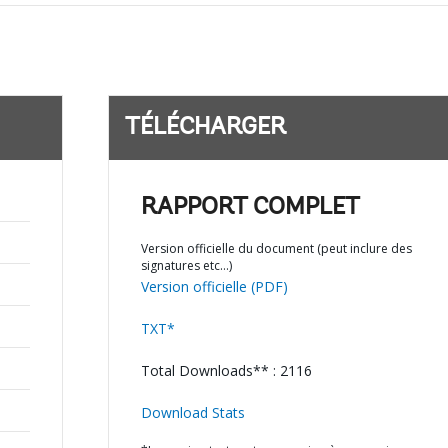
TÉLÉCHARGER
RAPPORT COMPLET
Version officielle du document (peut inclure des
signatures etc…)
Version officielle (PDF)
TXT*
Total Downloads** : 2116
Download Stats