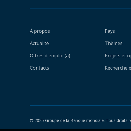
À propos
Pays
Actualité
Thèmes
Offres d'emploi (a)
Projets et 
Contacts
Recherche et
© 2025 Groupe de la Banque mondiale. Tous droits r