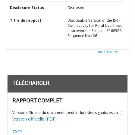
Disclosure Status
Disclosed
Titre du rapport
Disclosable Version of the ISR -
Connectivity for Rural Livelihood
Improvement Project - P166526 -
Sequence No : 06
Voir la suite
TÉLÉCHARGER
RAPPORT COMPLET
Version officielle du document (peut inclure des signatures etc…)
Version officielle (PDF)
TXT*