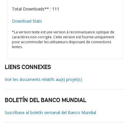
Total Downloads** : 111
Download Stats
*La version texte est une version à reconnaissance optique de
caractères non-corrigée. Cette version est fournie uniquement
pour accommoder les utilisateurs disposant de connections
lentes.
LIENS CONNEXES
Voir les documents relatifs au(x) projet(s)
BOLETÍN DEL BANCO MUNDIAL
Suscríbase al boletín semanal del Banco Mundial