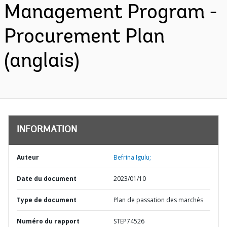
Management Program -
Procurement Plan
(anglais)
INFORMATION
Auteur
Befrina Igulu;
Date du document
2023/01/10
Type de document
Plan de passation des marchés
Numéro du rapport
STEP74526