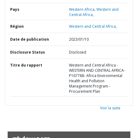
Pays
Western Africa,
Western and
Central Africa,
Région
Western and Central Africa,
Date de publication
2023/01/10
Disclosure Status
Disclosed
Titre du rapport
Western and Central Africa -
WESTERN AND CENTRAL AFRICA-
P167788- Africa Environmental
Health and Pollution
Management Program -
Procurement Plan
Voir la suite