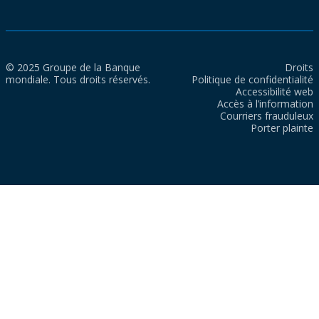
© 2025 Groupe de la Banque
Droits
mondiale. Tous droits réservés.
Politique de confidentialité
Accessibilité web
Accès à l’information
Courriers frauduleux
Porter plainte