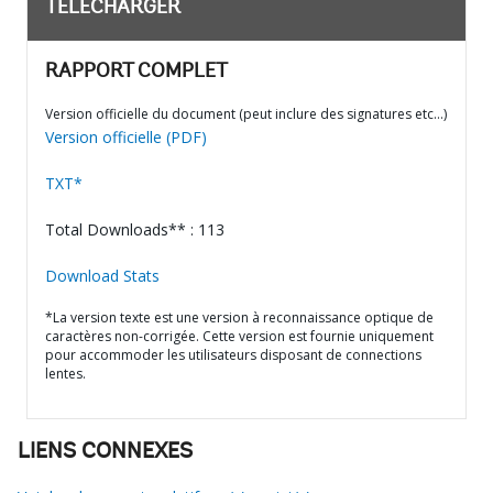
TÉLÉCHARGER
RAPPORT COMPLET
Version officielle du document (peut inclure des signatures etc…)
Version officielle (PDF)
TXT*
Total Downloads** : 113
Download Stats
*La version texte est une version à reconnaissance optique de
caractères non-corrigée. Cette version est fournie uniquement
pour accommoder les utilisateurs disposant de connections
lentes.
LIENS CONNEXES