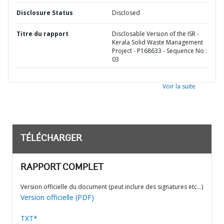
Disclosure Status
Disclosed
Titre du rapport
Disclosable Version of the ISR -
Kerala Solid Waste Management
Project - P168633 - Sequence No :
03
Voir la suite
TÉLÉCHARGER
RAPPORT COMPLET
Version officielle du document (peut inclure des signatures etc…)
Version officielle (PDF)
TXT*