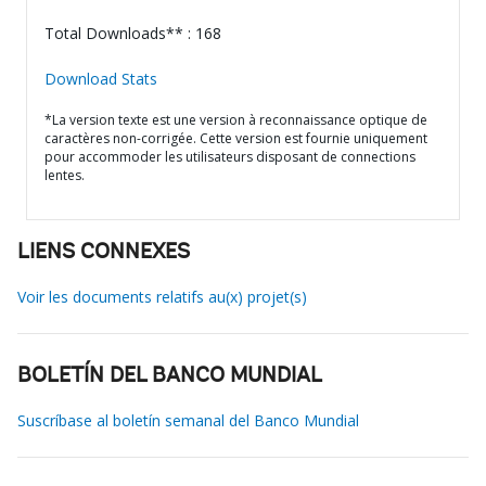
Total Downloads** : 168
Download Stats
*La version texte est une version à reconnaissance optique de
caractères non-corrigée. Cette version est fournie uniquement
pour accommoder les utilisateurs disposant de connections
lentes.
LIENS CONNEXES
Voir les documents relatifs au(x) projet(s)
BOLETÍN DEL BANCO MUNDIAL
Suscríbase al boletín semanal del Banco Mundial