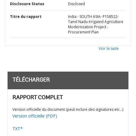
Disclosure Status
Disclosed
Titre du rapport
India - SOUTH ASIA- P158522-
Tamil Nadu Irrigated Agriculture
Modernization Project -
Procurement Plan
Voir la suite
TÉLÉCHARGER
RAPPORT COMPLET
Version officielle du document (peut inclure des signatures etc…)
Version officielle (PDF)
TXT*