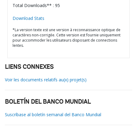
Total Downloads** : 95
Download Stats
*La version texte est une version à reconnaissance optique de
caractères non-corrigée. Cette version est fournie uniquement
pour accommoder les utilisateurs disposant de connections
lentes.
LIENS CONNEXES
Voir les documents relatifs au(x) projet(s)
BOLETÍN DEL BANCO MUNDIAL
Suscríbase al boletín semanal del Banco Mundial