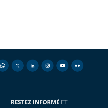
RESTEZ INFORMÉ
ET