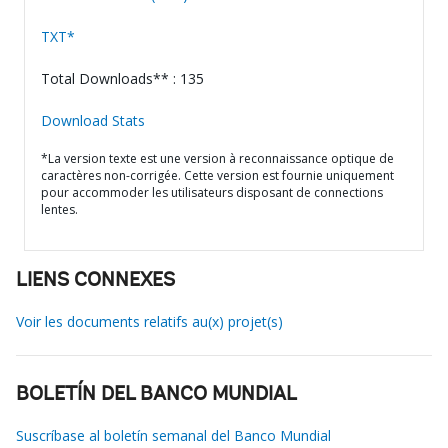
TXT*
Total Downloads** : 135
Download Stats
*La version texte est une version à reconnaissance optique de
caractères non-corrigée. Cette version est fournie uniquement
pour accommoder les utilisateurs disposant de connections
lentes.
LIENS CONNEXES
Voir les documents relatifs au(x) projet(s)
BOLETÍN DEL BANCO MUNDIAL
Suscríbase al boletín semanal del Banco Mundial