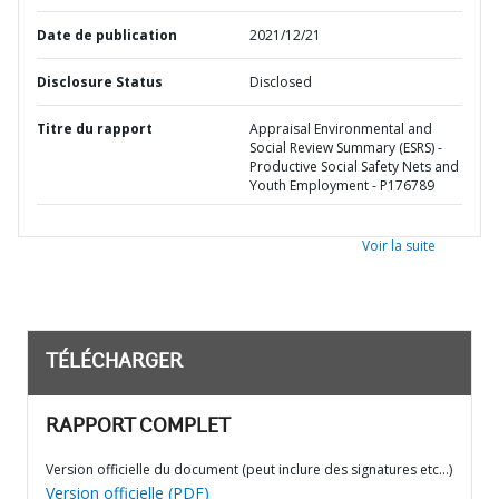
Date de publication
2021/12/21
Disclosure Status
Disclosed
Titre du rapport
Appraisal Environmental and
Social Review Summary (ESRS) -
Productive Social Safety Nets and
Youth Employment - P176789
Voir la suite
TÉLÉCHARGER
RAPPORT COMPLET
Version officielle du document (peut inclure des signatures etc…)
Version officielle (PDF)