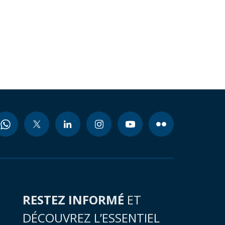
RESTEZ INFORMÉ
ET
DÉCOUVREZ L’ESSENTIEL