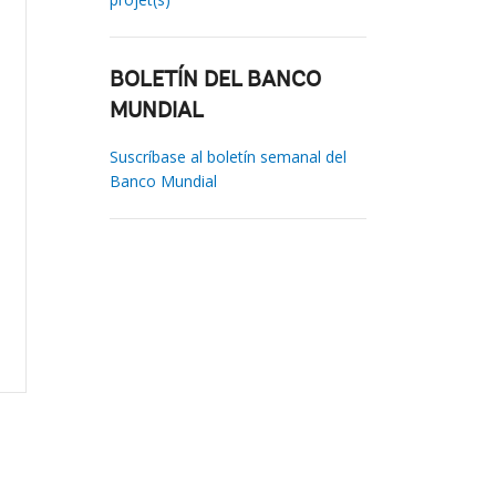
BOLETÍN DEL BANCO
MUNDIAL
Suscríbase al boletín semanal del
Banco Mundial