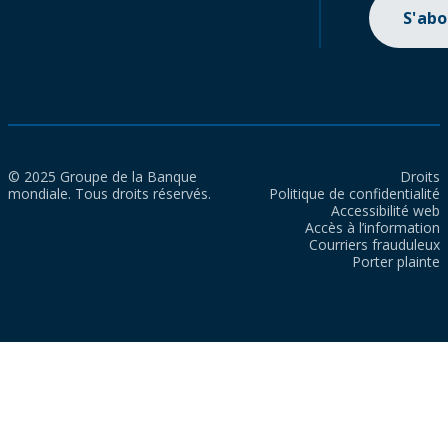
S'ab
© 2025 Groupe de la Banque
Droits
mondiale. Tous droits réservés.
Politique de confidentialité
Accessibilité web
Accès à l’information
Courriers frauduleux
Porter plainte