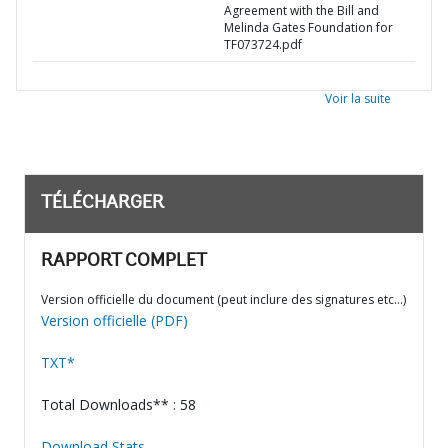
Agreement with the Bill and
Melinda Gates Foundation for
TF073724.pdf
Voir la suite
TÉLÉCHARGER
RAPPORT COMPLET
Version officielle du document (peut inclure des signatures etc…)
Version officielle (PDF)
TXT*
Total Downloads** : 58
Download Stats