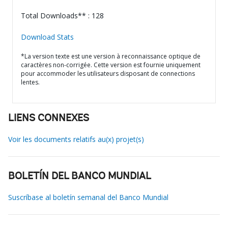
Total Downloads** : 128
Download Stats
*La version texte est une version à reconnaissance optique de
caractères non-corrigée. Cette version est fournie uniquement
pour accommoder les utilisateurs disposant de connections
lentes.
LIENS CONNEXES
Voir les documents relatifs au(x) projet(s)
BOLETÍN DEL BANCO MUNDIAL
Suscríbase al boletín semanal del Banco Mundial