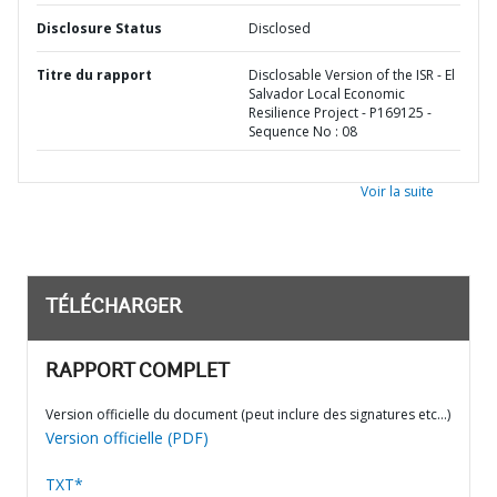
Disclosure Status
Disclosed
Titre du rapport
Disclosable Version of the ISR - El
Salvador Local Economic
Resilience Project - P169125 -
Sequence No : 08
Voir la suite
TÉLÉCHARGER
RAPPORT COMPLET
Version officielle du document (peut inclure des signatures etc…)
Version officielle (PDF)
TXT*