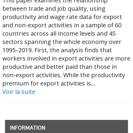
This paper examines the relationship
between trade and job quality, using
productivity and wage rate data for export
and non-export activities in a sample of 60
countries across all income levels and 45
sectors spanning the whole economy over
1995–2019. First, the analysis finds that
workers involved in export activities are more
productive and better paid than those in
non-export activities. While the productivity
premium for export activities is...
Voir la suite
INFORMATION