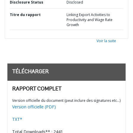
Disclosure Status
Disclosed
Titre du rapport
Linking Export Activities to
Productivity and Wage Rate
Growth
Voir la suite
TÉLÉCHARGER
RAPPORT COMPLET
Version officielle du document (peut inclure des signatures etc…)
Version officielle (PDF)
TXT*
Total Downloads** : 2441