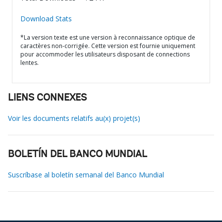
Download Stats
*La version texte est une version à reconnaissance optique de
caractères non-corrigée. Cette version est fournie uniquement
pour accommoder les utilisateurs disposant de connections
lentes.
LIENS CONNEXES
Voir les documents relatifs au(x) projet(s)
BOLETÍN DEL BANCO MUNDIAL
Suscríbase al boletín semanal del Banco Mundial