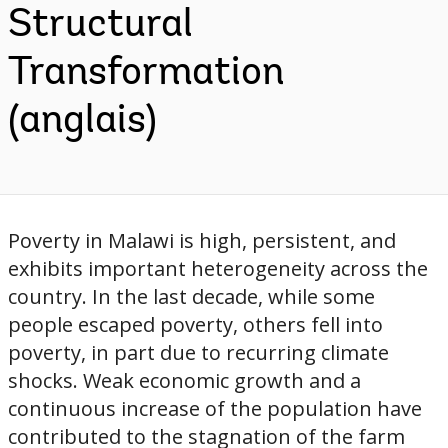
Structural
Transformation
(anglais)
Poverty in Malawi is high, persistent, and
exhibits important heterogeneity across the
country. In the last decade, while some
people escaped poverty, others fell into
poverty, in part due to recurring climate
shocks. Weak economic growth and a
continuous increase of the population have
contributed to the stagnation of the farm