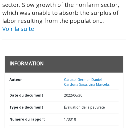
sector. Slow growth of the nonfarm sector,
which was unable to absorb the surplus of
labor resulting from the population...
Voir la suite
INFORMATION
Auteur
Caruso, German Daniel;
Cardona Sosa, Lina Marcela;
Date du document
2022/06/30
Type de document
Évaluation de la pauvreté
Numéro du rapport
173318