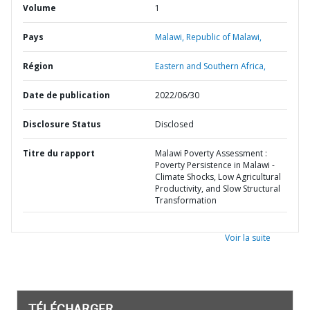
Volume
1
Pays
Malawi,
Republic of Malawi,
Région
Eastern and Southern Africa,
Date de publication
2022/06/30
Disclosure Status
Disclosed
Titre du rapport
Malawi Poverty Assessment :
Poverty Persistence in Malawi -
Climate Shocks, Low Agricultural
Productivity, and Slow Structural
Transformation
Voir la suite