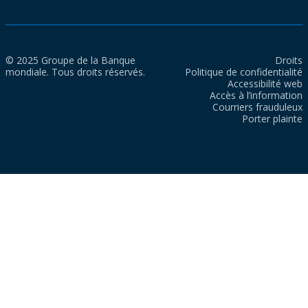
© 2025 Groupe de la Banque
Droits
mondiale. Tous droits réservés.
Politique de confidentialité
Accessibilité web
Accès à l’information
Courriers frauduleux
Porter plainte