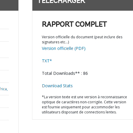
TÉLÉCHARGER
RAPPORT COMPLET
Version officielle du document (peut inclure des
signatures etc…)
Version officielle (PDF)
TXT*
Total Downloads** : 86
Download Stats
rica,
*La version texte est une version à reconnaissance
optique de caractères non-corrigée. Cette version
est fournie uniquement pour accommoder les
utilisateurs disposant de connections lentes.